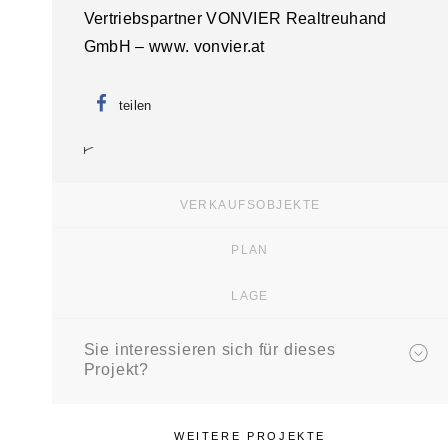
Vertriebspartner VONVIER Realtreuhand
GmbH – www. vonvier.at
teilen
VERKAUFSOBJEKTE
PLAN
LAGE
Sie interessieren sich für dieses
Projekt?
WEITERE PROJEKTE