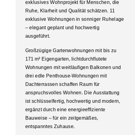
exklusives Wohnprojekt für Menschen, die
Ruhe, Klarheit und Qualität schätzen. 11
exklusive Wohnungen in sonniger Ruhelage
– elegant geplant und hochwertig
ausgeführt.
Großzügige Gartenwohnungen mit bis zu
171 m² Eigengarten, lichtdurchflutete
Wohnungen mit weitläufigen Balkonen und
drei edle Penthouse-Wohnungen mit
Dachterrassen schaffen Raum für
anspruchsvolles Wohnen. Die Ausstattung
ist schlüsselfertig, hochwertig und modern,
ergänzt durch eine energieeffiziente
Bauweise – für ein zeitgemäßes,
entspanntes Zuhause.